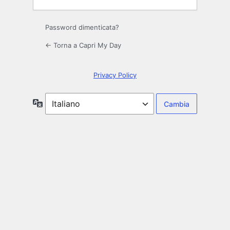
Password dimenticata?
← Torna a Capri My Day
Privacy Policy
Lingua