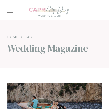
HOME
TAG
Wedding Magazine