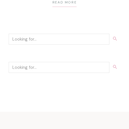
READ MORE