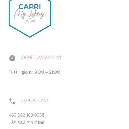
ORARI LAVORATIVI
Tutti i giorni: 9:00 – 21:00
CONTATTACI:
+39 333 168 8965
+39 334 215 0106