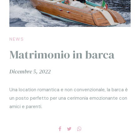
NEWS
Matrimonio in barca
Dicembre 5, 2022
Una location romantica e non convenzionale, la barca è
un posto perfetto per una cerimonia emozionante con
amici e parenti.