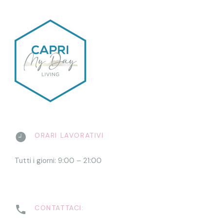
ORARI LAVORATIVI
Tutti i giorni: 9:00 – 21:00
CONTATTACI: