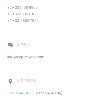
+39 333 168 8965
+39 334 215 0106
+39 334 892 7975
E-MAIL
info@caprimyday.com
INDIRIZZO
Via Roma, 91 – 80073 Capri (Na)