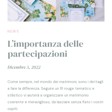
NEWS
L’importanza delle
partecipazioni
Dicembre 3, 2022
Come sempre, nel mondo dei matrimoni, sono i dettagli
a fare la differenza. Seguire un fil rouge tematico e
stilistico vi aiuterà a organizzare un matrimonio
coerente e meraviglioso, da lasciare senza fiato i vostri
ospiti.