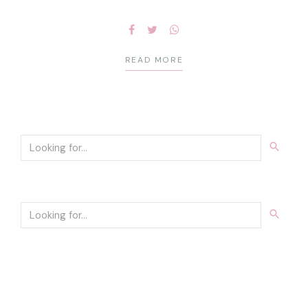
READ MORE