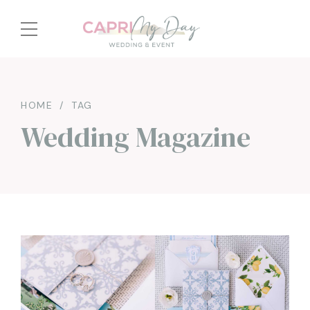
HOME
TAG
Wedding Magazine