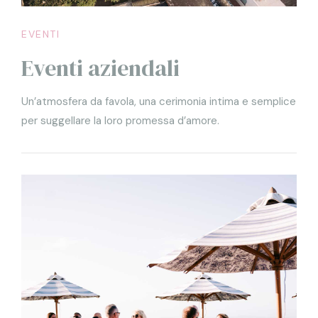
EVENTI
Eventi aziendali
Un’atmosfera da favola, una cerimonia intima e semplice
per suggellare la loro promessa d’amore.