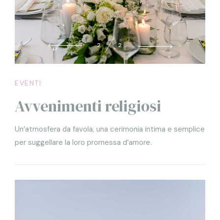
2
2
EVENTI
Avvenimenti religiosi
Un’atmosfera da favola, una cerimonia intima e semplice
per suggellare la loro promessa d’amore.