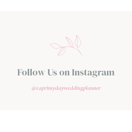
Follow Us on Instagram
@caprimydayweddingplanner