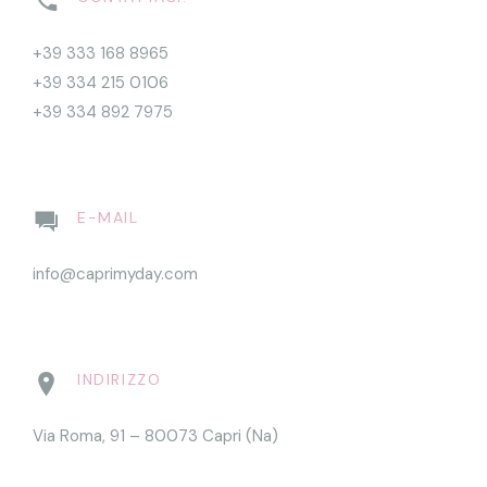
+39 333 168 8965
+39 334 215 0106
+39 334 892 7975
E-MAIL
info@caprimyday.com
INDIRIZZO
Via Roma, 91 – 80073 Capri (Na)