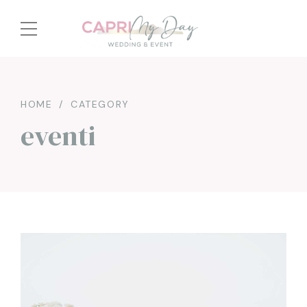
HOME
CATEGORY
eventi