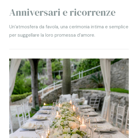
Anniversari e ricorrenze
Un’atmosfera da favola, una cerimonia intima e semplice
per suggellare la loro promessa d’amore.