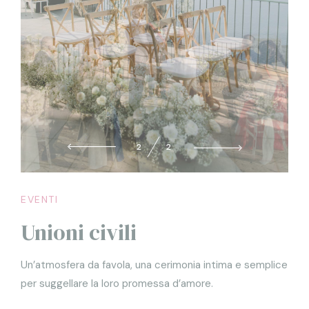
2
2
EVENTI
Unioni civili
Un’atmosfera da favola, una cerimonia intima e semplice
per suggellare la loro promessa d’amore.