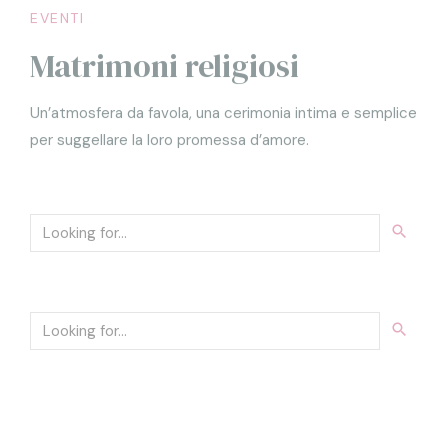
EVENTI
Matrimoni religiosi
Un’atmosfera da favola, una cerimonia intima e semplice
per suggellare la loro promessa d’amore.