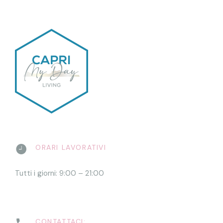
ORARI LAVORATIVI
Tutti i giorni: 9:00 – 21:00
CONTATTACI: