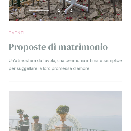
2
2
EVENTI
Proposte di matrimonio
Un’atmosfera da favola, una cerimonia intima e semplice
per suggellare la loro promessa d’amore.