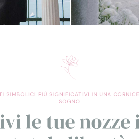
ITI SIMBOLICI PIÙ SIGNIFICATIVI IN UNA CORNIC
SOGNO
ivi le tue nozze 