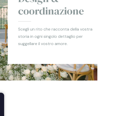
coordinazione
Scegli un rito che racconta della vostra
storia in ogni singolo dettaglio per
suggellare il vostro amore.