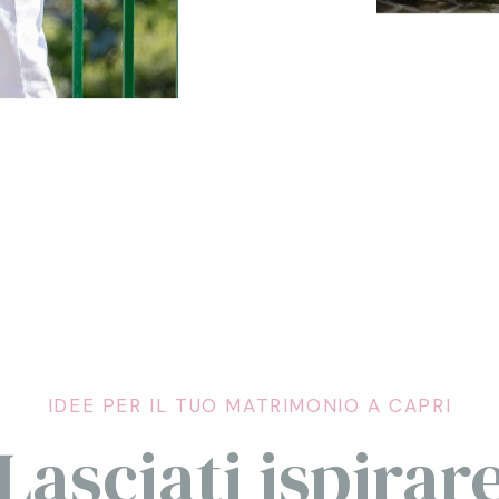
IDEE PER IL TUO MATRIMONIO A CAPRI
Lasciati ispirar