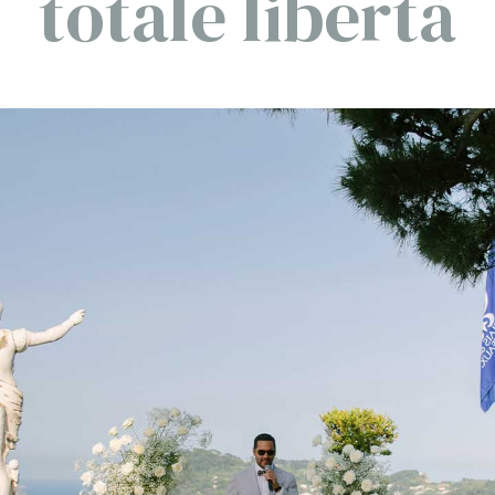
totale libertà