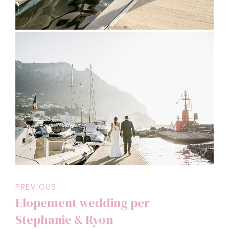
PREVIOUS
Elopement wedding per
Stephanie & Ryon