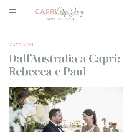
MATRIMONI
Dall’Australia a Capri:
Rebecca e Paul