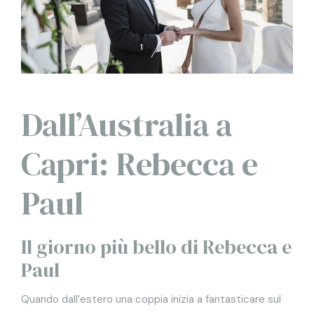
1
1
Dall’Australia a
Capri: Rebecca e
Paul
Il giorno più bello di Rebecca e
Paul
Quando dall’estero una coppia inizia a fantasticare sul