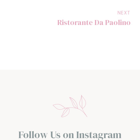
NEXT
Ristorante Da Paolino
Follow Us on Instagram