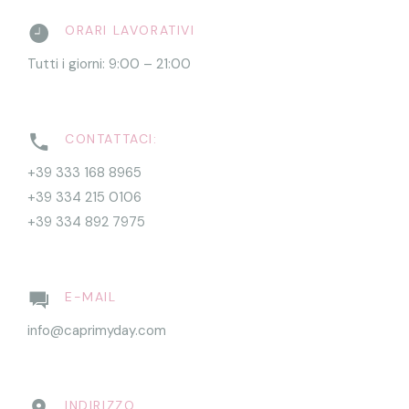
ORARI LAVORATIVI
Tutti i giorni: 9:00 – 21:00
CONTATTACI:
+39 333 168 8965
+39 334 215 0106
+39 334 892 7975
E-MAIL
info@caprimyday.com
INDIRIZZO