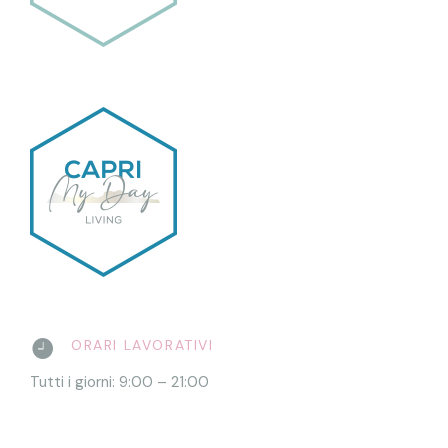
ORARI LAVORATIVI
Tutti i giorni: 9:00 – 21:00