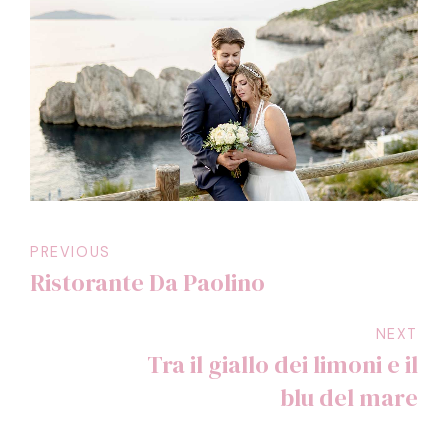
PREVIOUS
Ristorante Da Paolino
NEXT
Tra il giallo dei limoni e il
blu del mare