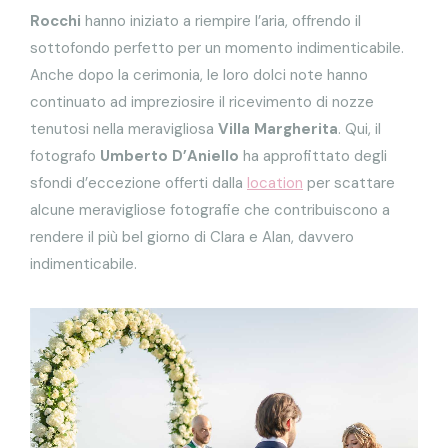
Rocchi
hanno iniziato a riempire l’aria, offrendo il
sottofondo perfetto per un momento indimenticabile.
Anche dopo la cerimonia, le loro dolci note hanno
continuato ad impreziosire il ricevimento di nozze
tenutosi nella meravigliosa
Villa Margherita
. Qui, il
fotografo
Umberto D’Aniello
ha approfittato degli
sfondi d’eccezione offerti dalla
location
per scattare
alcune meravigliose fotografie che contribuiscono a
rendere il più bel giorno di Clara e Alan, davvero
indimenticabile.