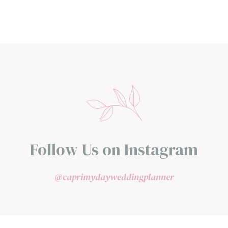
Follow Us on Instagram
@caprimydayweddingplanner