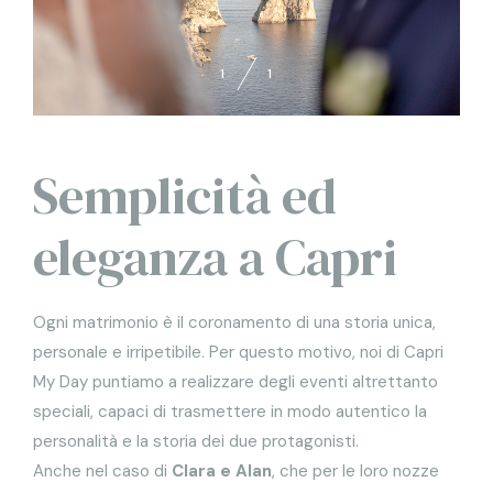
1
1
Semplicità ed
eleganza a Capri
Ogni matrimonio è il coronamento di una storia unica,
personale e irripetibile. Per questo motivo, noi di Capri
My Day puntiamo a realizzare degli eventi altrettanto
speciali, capaci di trasmettere in modo autentico la
personalità e la storia dei due protagonisti.
Anche nel caso di
Clara e Alan
, che per le loro nozze