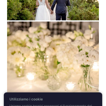
Utilizziamo i cookie
Usiamo cookie tecnici necessari al funzionamento del