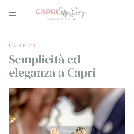
MATRIMONI
Semplicità ed
eleganza a Capri