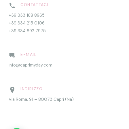
CONTATTACI:
+39 333 168 8965
+39 334 215 0106
+39 334 892 7975
E-MAIL
info@caprimyday.com
INDIRIZZO
Via Roma, 91 – 80073 Capri (Na)